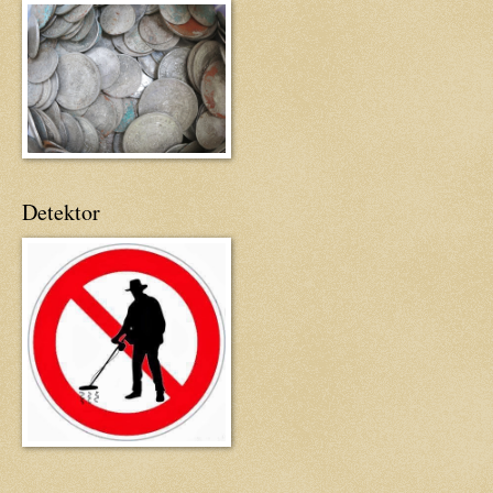
Detektor