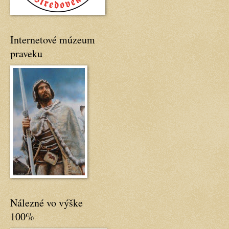
Internetové múzeum
praveku
Nálezné vo výške
100%