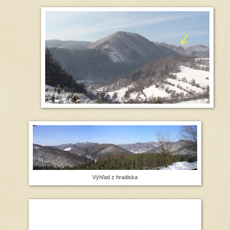
Výhľad z hradiska