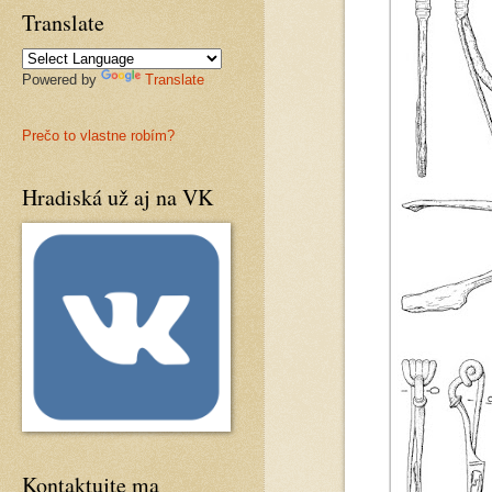
Translate
Powered by
Translate
Prečo to vlastne robím?
Hradiská už aj na VK
Kontaktujte ma