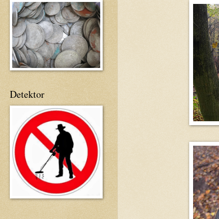
Detektor