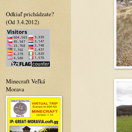
Odkiaľ prichádzate?
(Od 3.4.2012)
Minecraft Veľká
Morava