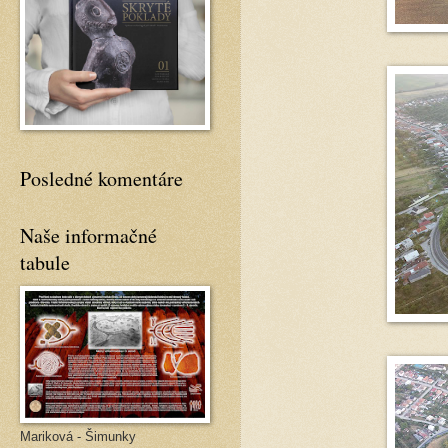
Posledné komentáre
Naše informačné
tabule
Mariková - Šimunky