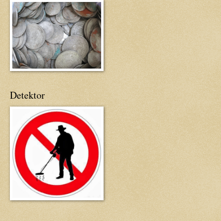
Detektor