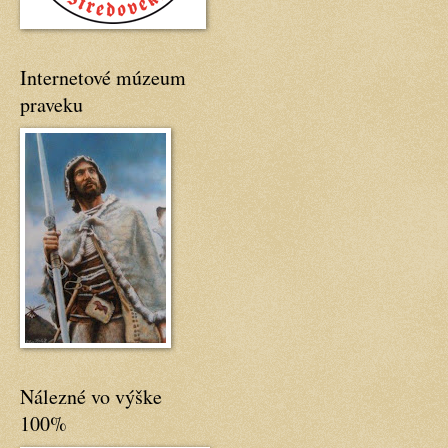
Internetové múzeum
praveku
Nálezné vo výške
100%