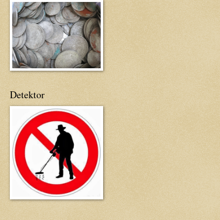
Detektor