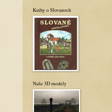
Knihy o Slovanoch
Naše 3D modely