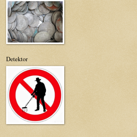
Detektor