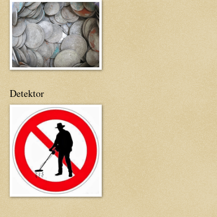
Detektor