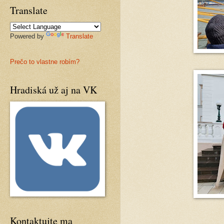
Translate
Powered by
Translate
Prečo to vlastne robím?
Hradiská už aj na VK
Kontaktujte ma