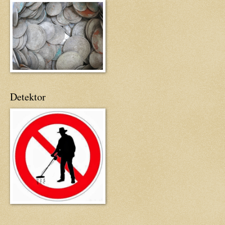
Detektor