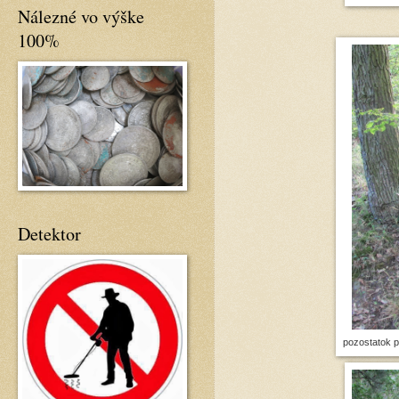
Nálezné vo výške
100%
Detektor
pozostatok p