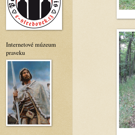
Internetové múzeum
praveku