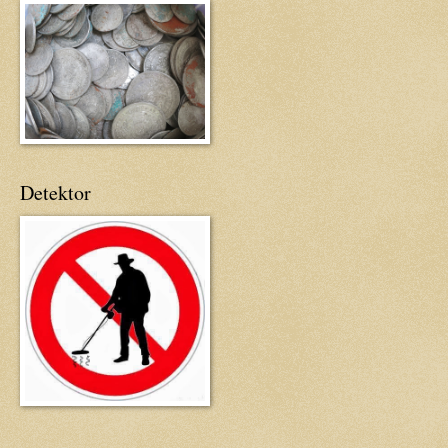
Detektor