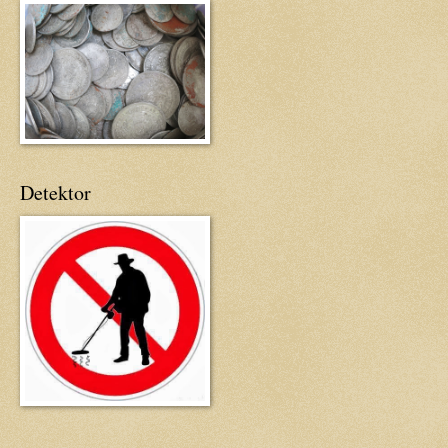
Detektor