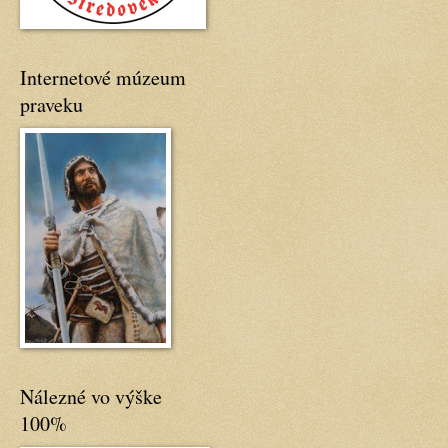
Internetové múzeum
praveku
Nálezné vo výške
100%