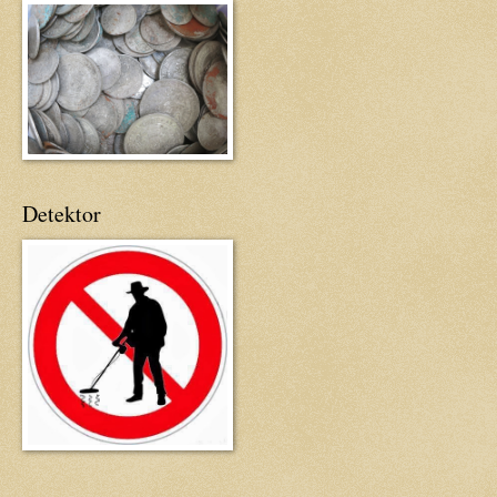
Detektor