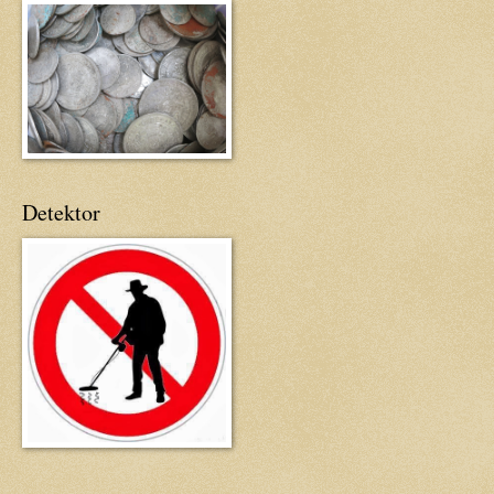
Detektor